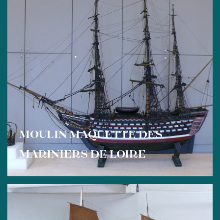
MOULIN MAQUETTE DES
MARINIERS DE LOIRE