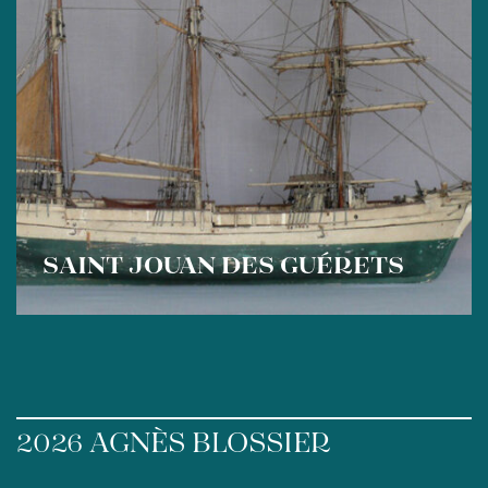
SAINT JOUAN DES GUÉRETS
2026 AGNÈS BLOSSIER