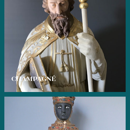
CHAMPAGNÉ