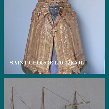
SAINT GEORGE LAGRICOL