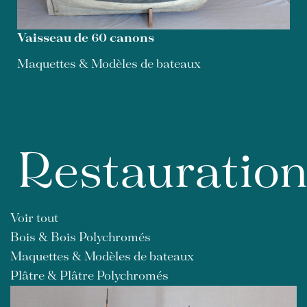
Vaisseau de 60 canons
Maquettes & Modèles de bateaux
Restauratio
Voir tout
Bois & Bois Polychromés
Maquettes & Modèles de bateaux
Plâtre & Plâtre Polychromés