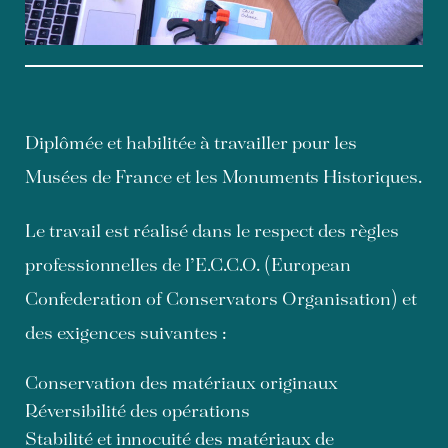
Diplômée et habilitée à travailler pour les
Musées de France et les Monuments Historiques.
Le travail est réalisé dans le respect des règles
professionnelles de l’E.C.C.O. (European
Confederation of Conservators Organisation) et
des exigences suivantes :
Conservation des matériaux originaux
Réversibilité des opérations
Stabilité et innocuité des matériaux de