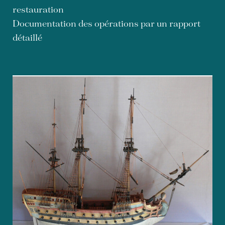
restauration
Documentation des opérations par un rapport
détaillé