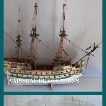
VAISSEAU DE 60 CANONS