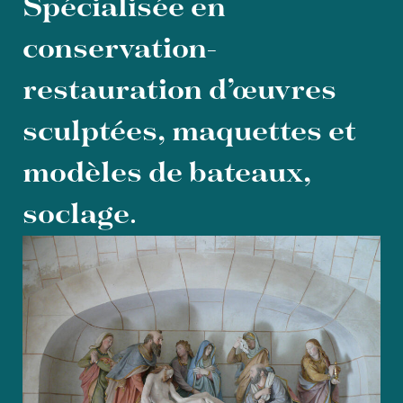
Spécialisée en
conservation-
restauration d’œuvres
sculptées, maquettes et
modèles de bateaux,
soclage
.