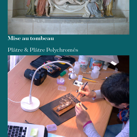
Mise au tombeau
Plâtre & Plâtre Polychromés