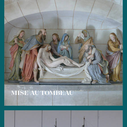
MISE AU TOMBEAU