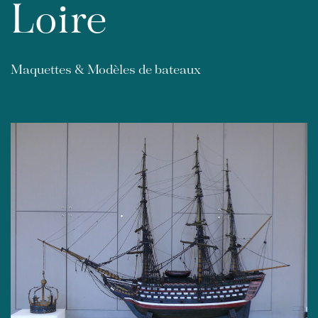
Loire
Maquettes & Modèles de bateaux