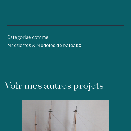
Catégorisé comme
Maquettes & Modèles de bateaux
Voir mes autres projets