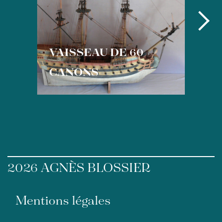
VAISSEAU DE 60
CANONS
2026 AGNÈS BLOSSIER
Mentions légales