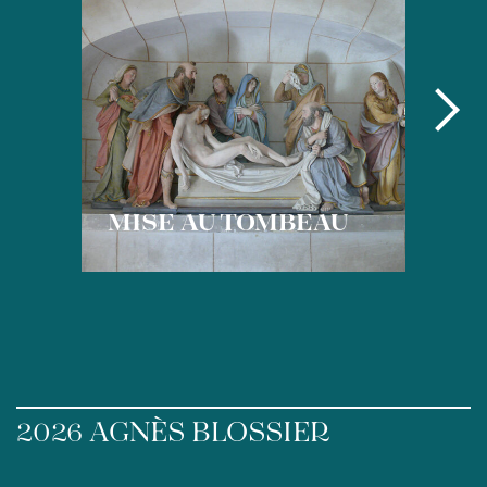
MISE AU TOMBEAU
2026 AGNÈS BLOSSIER