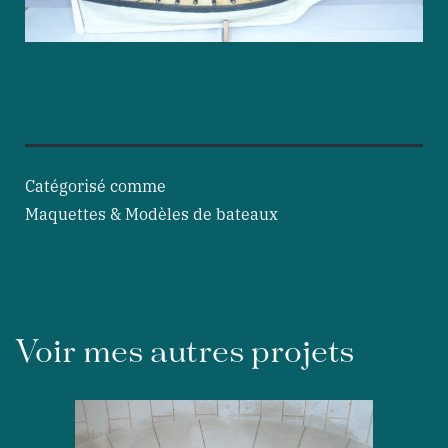
Catégorisé comme
Maquettes & Modèles de bateaux
Voir mes autres projets